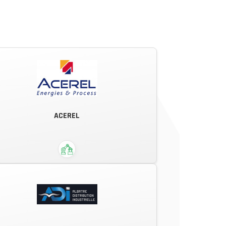
ACEREL