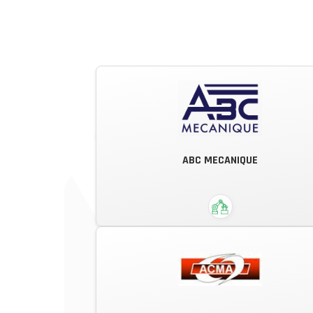
ABC MECANIQUE