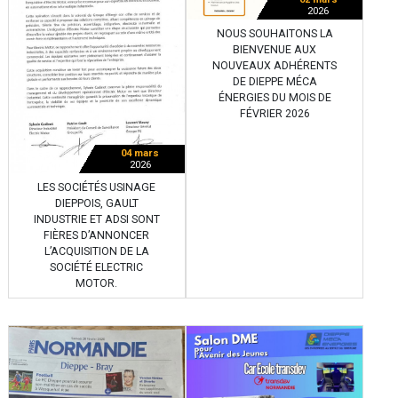
2026
NOUS SOUHAITONS LA
BIENVENUE AUX
NOUVEAUX ADHÉRENTS
DE DIEPPE MÉCA
ÉNERGIES DU MOIS DE
FÉVRIER 2026
04 mars
2026
LES SOCIÉTÉS USINAGE
DIEPPOIS, GAULT
INDUSTRIE ET ADSI SONT
FIÈRES D’ANNONCER
L’ACQUISITION DE LA
SOCIÉTÉ ELECTRIC
MOTOR.