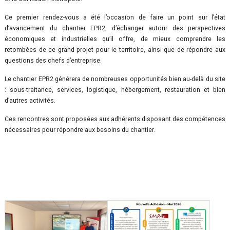
Ce premier rendez-vous a été l’occasion de faire un point sur l’état
d’avancement du chantier EPR2, d’échanger autour des perspectives
économiques et industrielles qu’il offre, de mieux comprendre les
retombées de ce grand projet pour le territoire, ainsi que de répondre aux
questions des chefs d’entreprise.
Le chantier EPR2 générera de nombreuses opportunités bien au-delà du site
: sous-traitance, services, logistique, hébergement, restauration et bien
d’autres activités.
Ces rencontres sont proposées aux adhérents disposant des compétences
nécessaires pour répondre aux besoins du chantier.