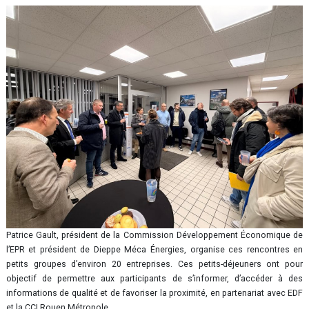
Patrice Gault, président de la Commission Développement Économique de
l’EPR et président de Dieppe Méca Énergies, organise ces rencontres en
petits groupes d’environ 20 entreprises. Ces petits-déjeuners ont pour
objectif de permettre aux participants de s’informer, d’accéder à des
informations de qualité et de favoriser la proximité, en partenariat avec EDF
et la CCI Rouen Métropole.