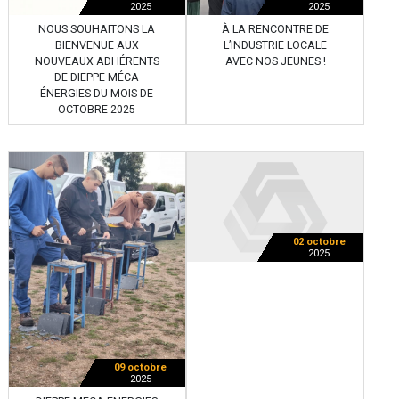
2025
2025
NOUS SOUHAITONS LA
À LA RENCONTRE DE
BIENVENUE AUX
L’INDUSTRIE LOCALE
NOUVEAUX ADHÉRENTS
AVEC NOS JEUNES !
DE DIEPPE MÉCA
ÉNERGIES DU MOIS DE
OCTOBRE 2025
02 octobre
2025
09 octobre
2025