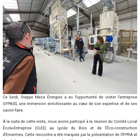
Ce lundi, Dieppe Meca Énergies a eu l’opportunité de visiter l’entreprise
GYPASS, une immersion enrichissante au cœur de son expertise et de ses
savoir-faire.
À la suite de cette visite, nous avons participé à la réunion du Comité Local
École-Entreprise (CLEE) au Lycée du Bois et de l’Éco-construction
d’Envermeu. Cette rencontre a été marquée par la présentation de l’IFPRA et