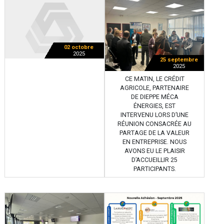
02 octobre
2025
25 septembre
2025
CE MATIN, LE CRÉDIT
AGRICOLE, PARTENAIRE
DE DIEPPE MÉCA
ÉNERGIES, EST
INTERVENU LORS D’UNE
RÉUNION CONSACRÉE AU
PARTAGE DE LA VALEUR
EN ENTREPRISE. NOUS
AVONS EU LE PLAISIR
D’ACCUEILLIR 25
PARTICIPANTS.