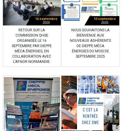
16 septembre
10 septembre
2025
2025
RETOUR SUR LA
NOUS SOUHAITONS LA
COMMISSION QHSE
BIENVENUE AUX
ORGANISÉE LE 16
NOUVEAUX ADHÉRENTS
SEPTEMBRE PAR DIEPPE
DE DIEPPE MÉCA
MÉCA ÉNERGIES, EN
ÉNERGIES DU MOIS DE
COLLABORATION AVEC
SEPTEMBRE 2025
L’AFNOR NORMANDIE.