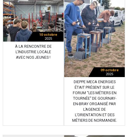
10 octobre
2025
À LA RENCONTRE DE
L’INDUSTRIE LOCALE
AVEC NOS JEUNES !
09 octobre
2025
DIEPPE MECA ENERGIES
ÉTAIT PRÉSENT SUR LE
FORUM “LES MÉTIERS EN
TOURNÉE” DE GOURNAY-
EN-BRAY ORGANISÉ PAR
L’AGENCE DE
L’ORIENTATION ET DES
MÉTIERS DE NORMANDIE.