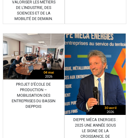
VALORISER LES MÉTIERS
DE L’INDUSTRIE, DES
SCIENCES ET DE LA
MOBILITÉ DE DEMAIN.
04 mai
2026
PROJET D’ÉCOLE DE
PRODUCTION –
MOBILISATION DES
ENTREPRISES DU BASSIN
DIEPPOIS
30 avril
2026
DIEPPE MÉCA ENERGIES :
2025 UNE ANNÉE SOUS
LE SIGNE DE LA
CROISSANCE, DE