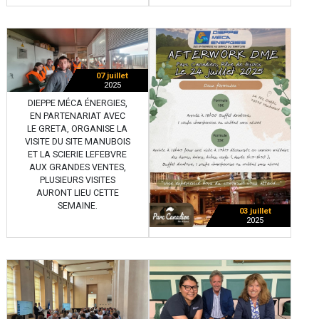
07 juillet
2025
DIEPPE MÉCA ÉNERGIES,
EN PARTENARIAT AVEC
LE GRETA, ORGANISE LA
VISITE DU SITE MANUBOIS
ET LA SCIERIE LEFEBVRE
AUX GRANDES VENTES,
PLUSIEURS VISITES
AURONT LIEU CETTE
SEMAINE.
03 juillet
2025