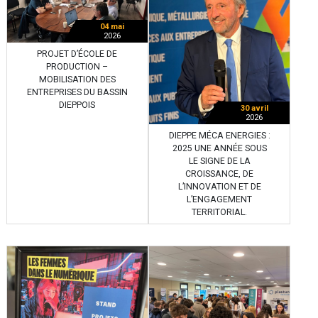
04 mai
2026
PROJET D’ÉCOLE DE
PRODUCTION –
MOBILISATION DES
ENTREPRISES DU BASSIN
DIEPPOIS
30 avril
2026
DIEPPE MÉCA ENERGIES :
2025 UNE ANNÉE SOUS
LE SIGNE DE LA
CROISSANCE, DE
L’INNOVATION ET DE
L’ENGAGEMENT
TERRITORIAL.