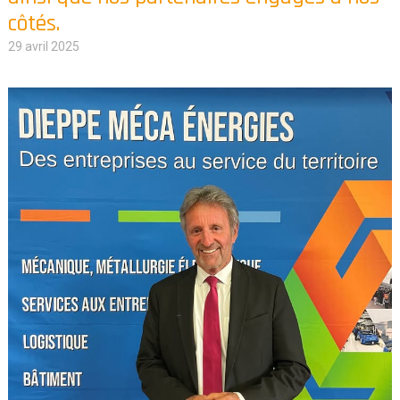
côtés.
29 avril 2025