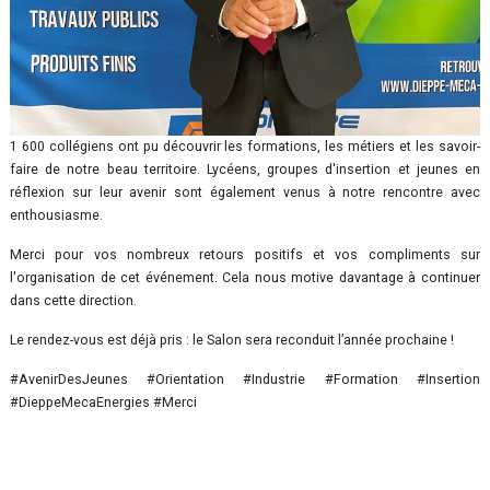
1 600 collégiens ont pu découvrir les formations, les métiers et les savoir-
faire de notre beau territoire. Lycéens, groupes d'insertion et jeunes en
réflexion sur leur avenir sont également venus à notre rencontre avec
enthousiasme.
Merci pour vos nombreux retours positifs et vos compliments sur
l'organisation de cet événement. Cela nous motive davantage à continuer
dans cette direction.
Le rendez-vous est déjà pris : le Salon sera reconduit l’année prochaine !
#AvenirDesJeunes #Orientation #Industrie #Formation #Insertion
#DieppeMecaEnergies #Merci