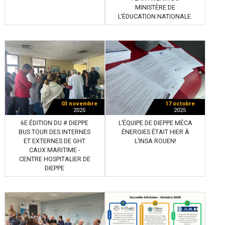
MINISTÈRE DE
L’ÉDUCATION NATIONALE.
03 novembre
17 octobre
2025
2025
6E ÉDITION DU # DIEPPE
L’ÉQUIPE DE DIEPPE MÉCA
BUS TOUR DES INTERNES
ÉNERGIES ÉTAIT HIER À
ET EXTERNES DE GHT
L’INSA ROUEN!
CAUX MARITIME -
CENTRE HOSPITALIER DE
DIEPPE