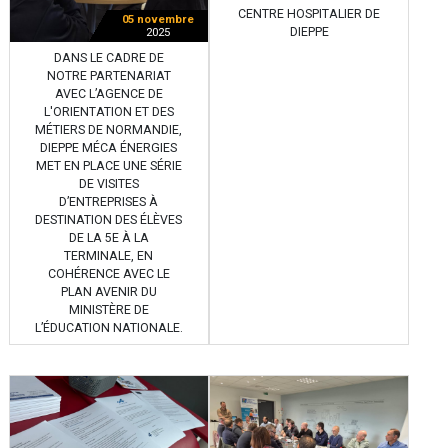
CENTRE HOSPITALIER DE
05 novembre
DIEPPE
2025
DANS LE CADRE DE
NOTRE PARTENARIAT
AVEC L’AGENCE DE
L'ORIENTATION ET DES
MÉTIERS DE NORMANDIE,
DIEPPE MÉCA ÉNERGIES
MET EN PLACE UNE SÉRIE
DE VISITES
D’ENTREPRISES À
DESTINATION DES ÉLÈVES
DE LA 5E À LA
TERMINALE, EN
COHÉRENCE AVEC LE
PLAN AVENIR DU
MINISTÈRE DE
L’ÉDUCATION NATIONALE.