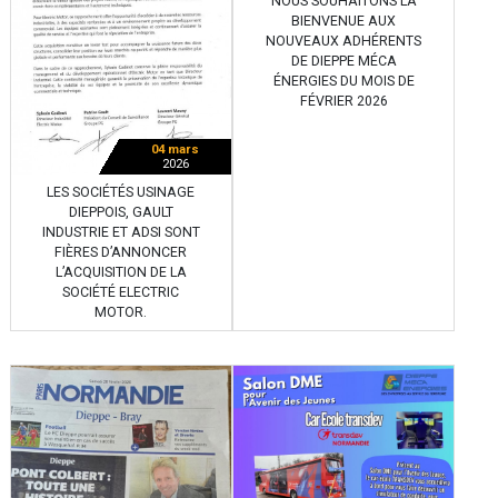
NOUS SOUHAITONS LA
BIENVENUE AUX
NOUVEAUX ADHÉRENTS
DE DIEPPE MÉCA
ÉNERGIES DU MOIS DE
FÉVRIER 2026
04 mars
2026
LES SOCIÉTÉS USINAGE
DIEPPOIS, GAULT
INDUSTRIE ET ADSI SONT
FIÈRES D’ANNONCER
L’ACQUISITION DE LA
SOCIÉTÉ ELECTRIC
MOTOR.