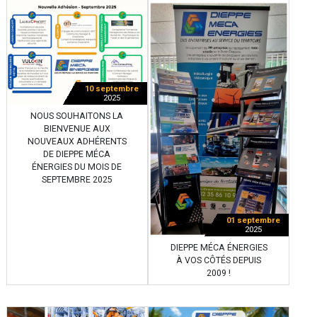
10 septembre
2025
NOUS SOUHAITONS LA
BIENVENUE AUX
NOUVEAUX ADHÉRENTS
DE DIEPPE MÉCA
ÉNERGIES DU MOIS DE
SEPTEMBRE 2025
01 septembre
2025
DIEPPE MÉCA ÉNERGIES
À VOS CÔTÉS DEPUIS
2009 !