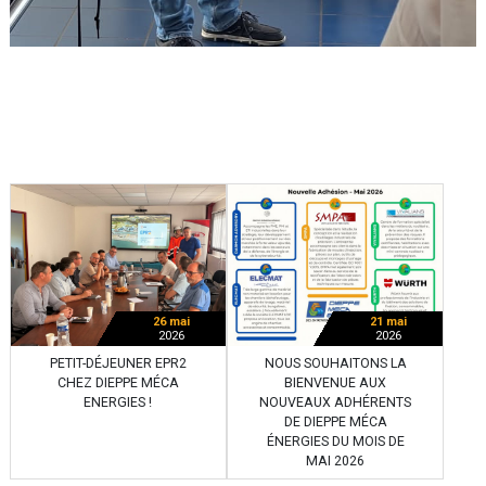
26 mai
21 mai
2026
2026
PETIT-DÉJEUNER EPR2
NOUS SOUHAITONS LA
CHEZ DIEPPE MÉCA
BIENVENUE AUX
ENERGIES !
NOUVEAUX ADHÉRENTS
DE DIEPPE MÉCA
ÉNERGIES DU MOIS DE
MAI 2026