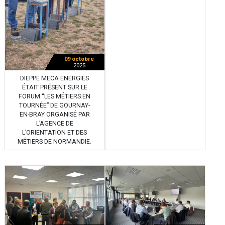
09 octobre
2025
DIEPPE MECA ENERGIES
ÉTAIT PRÉSENT SUR LE
FORUM “LES MÉTIERS EN
TOURNÉE” DE GOURNAY-
EN-BRAY ORGANISÉ PAR
L’AGENCE DE
L’ORIENTATION ET DES
MÉTIERS DE NORMANDIE.