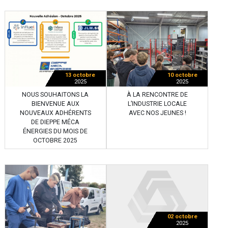
13 octobre
10 octobre
2025
2025
NOUS SOUHAITONS LA
À LA RENCONTRE DE
BIENVENUE AUX
L’INDUSTRIE LOCALE
NOUVEAUX ADHÉRENTS
AVEC NOS JEUNES !
DE DIEPPE MÉCA
ÉNERGIES DU MOIS DE
OCTOBRE 2025
02 octobre
2025