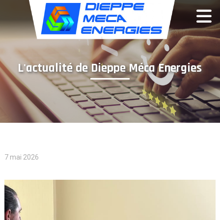
Panneau de gestion des cookies
L'actualité de Dieppe Méca Energies
7 mai 2026